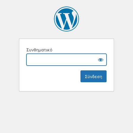
Συνθηματικό