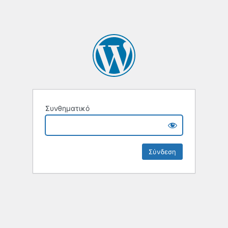
Συνθηματικό