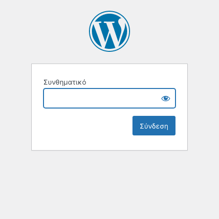
Συνθηματικό