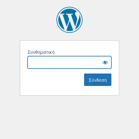
Συνθηματικό