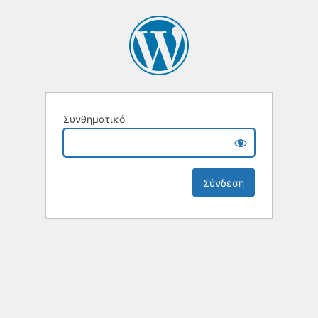
Συνθηματικό